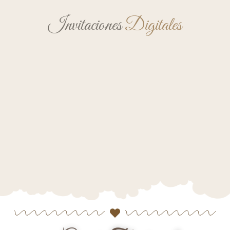
Invitaciones
Digitales