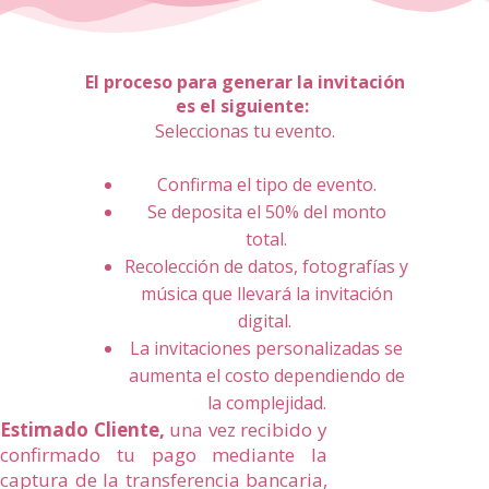
El proceso para generar la invitación
es el siguiente:
Seleccionas tu evento.
Confirma el tipo de evento.
Se deposita el 50% del monto
total.
Recolección de datos, fotografías y
música que llevará la invitación
digital.
La invitaciones personalizadas se
aumenta el costo dependiendo de
la complejidad.
Estimado Cliente,
una vez recibido y
confirmado tu pago mediante la
captura de la transferencia bancaria,