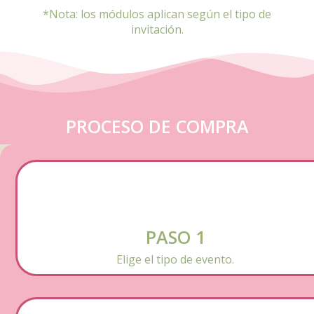
*Nota: los módulos aplican según el tipo de
invitación.
PROCESO DE COMPRA
PASO 1
Elige el tipo de evento.