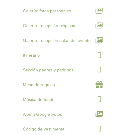
Galería: fotos personales
Galería: recepción religiosa
Galería: recepción salón del evento
Itinerario
Sección padres y padrinos
Mesa de regalos
Música de fondo
Album Google Fotos
Código de vestimenta