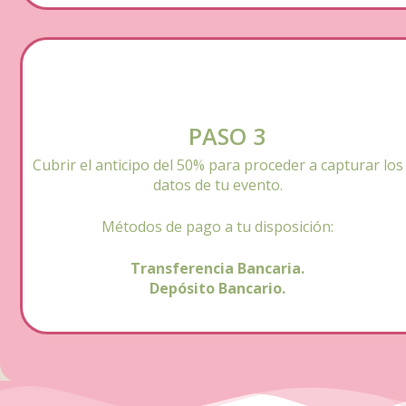
PASO 3
Cubrir el anticipo del 50% para proceder a capturar los
datos de tu evento.
Métodos de pago a tu disposición:
Transferencia Bancaria.
Depósito Bancario.