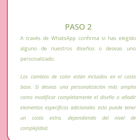
PASO 2
A través de WhatsApp confirma si has elegido
alguno de nuestros diseños o deseas uno
personalizado.
Los cambios de color están incluidos en el costo
base. Si deseas una personalización más amplia
como modificar completamente el diseño o añadir
elementos específicos adicionales esto puede tener
un costo extra, dependiendo del nivel de
complejidad.