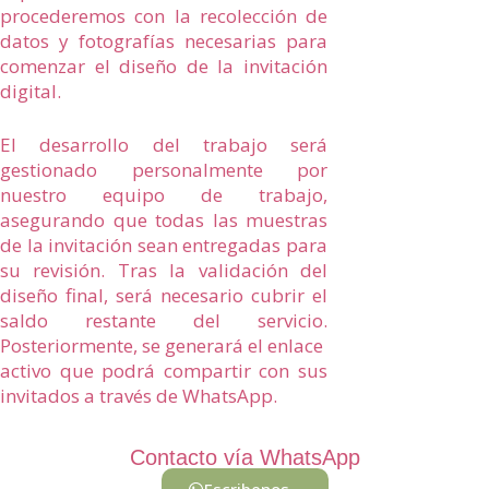
procederemos con la recolección de
datos y fotografías necesarias para
comenzar el diseño de la invitación
digital.
El desarrollo del trabajo será
gestionado personalmente por
nuestro equipo de trabajo,
asegurando que todas las muestras
de la invitación sean entregadas para
su revisión. Tras la validación del
diseño final, será necesario cubrir el
saldo restante del servicio.
Posteriormente, se generará el enlace
activo que podrá compartir con sus
invitados a través de WhatsApp.
Contacto vía WhatsApp
Escribenos...