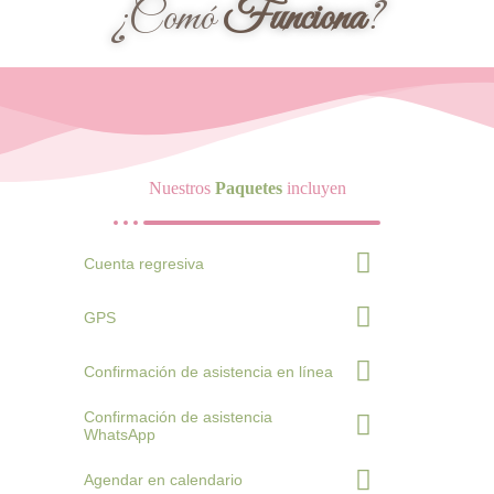
¿Comó
Funciona
?
Nuestros
Paquetes
incluyen
Cuenta regresiva
GPS
Confirmación de asistencia en línea
Confirmación de asistencia
WhatsApp
Agendar en calendario