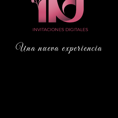
Una nueva experiencia