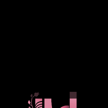
INVITACIONES DIGITALES
CONTACTO